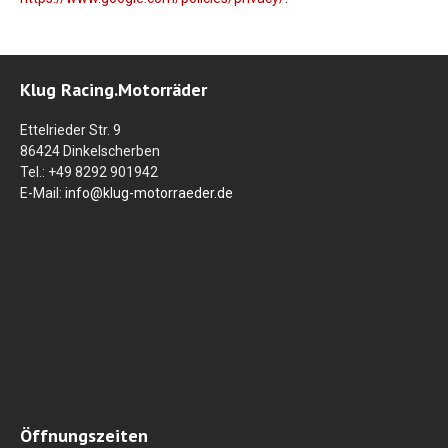
Klug Racing.Motorräder
Ettelrieder Str. 9
86424 Dinkelscherben
Tel.: +49 8292 901942
E-Mail:
info@klug-motorraeder.de
Öffnungszeiten