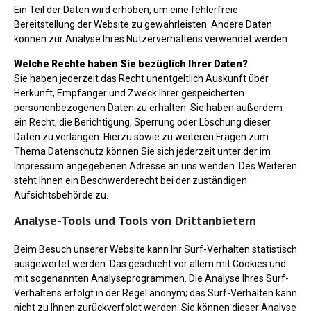
Ein Teil der Daten wird erhoben, um eine fehlerfreie
Bereitstellung der Website zu gewährleisten. Andere Daten
können zur Analyse Ihres Nutzerverhaltens verwendet werden.
Welche Rechte haben Sie bezüglich Ihrer Daten?
Sie haben jederzeit das Recht unentgeltlich Auskunft über
Herkunft, Empfänger und Zweck Ihrer gespeicherten
personenbezogenen Daten zu erhalten. Sie haben außerdem
ein Recht, die Berichtigung, Sperrung oder Löschung dieser
Daten zu verlangen. Hierzu sowie zu weiteren Fragen zum
Thema Datenschutz können Sie sich jederzeit unter der im
Impressum angegebenen Adresse an uns wenden. Des Weiteren
steht Ihnen ein Beschwerderecht bei der zuständigen
Aufsichtsbehörde zu.
Analyse-Tools und Tools von Drittanbietern
Beim Besuch unserer Website kann Ihr Surf-Verhalten statistisch
ausgewertet werden. Das geschieht vor allem mit Cookies und
mit sogenannten Analyseprogrammen. Die Analyse Ihres Surf-
Verhaltens erfolgt in der Regel anonym; das Surf-Verhalten kann
nicht zu Ihnen zurückverfolgt werden. Sie können dieser Analyse