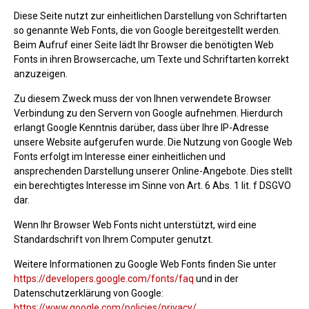
Diese Seite nutzt zur einheitlichen Darstellung von Schriftarten
so genannte Web Fonts, die von Google bereitgestellt werden.
Beim Aufruf einer Seite lädt Ihr Browser die benötigten Web
Fonts in ihren Browsercache, um Texte und Schriftarten korrekt
anzuzeigen.
Zu diesem Zweck muss der von Ihnen verwendete Browser
Verbindung zu den Servern von Google aufnehmen. Hierdurch
erlangt Google Kenntnis darüber, dass über Ihre IP-Adresse
unsere Website aufgerufen wurde. Die Nutzung von Google Web
Fonts erfolgt im Interesse einer einheitlichen und
ansprechenden Darstellung unserer Online-Angebote. Dies stellt
ein berechtigtes Interesse im Sinne von Art. 6 Abs. 1 lit. f DSGVO
dar.
Wenn Ihr Browser Web Fonts nicht unterstützt, wird eine
Standardschrift von Ihrem Computer genutzt.
Weitere Informationen zu Google Web Fonts finden Sie unter
https://developers.google.com/fonts/faq
und in der
Datenschutzerklärung von Google:
https://www.google.com/policies/privacy/
.