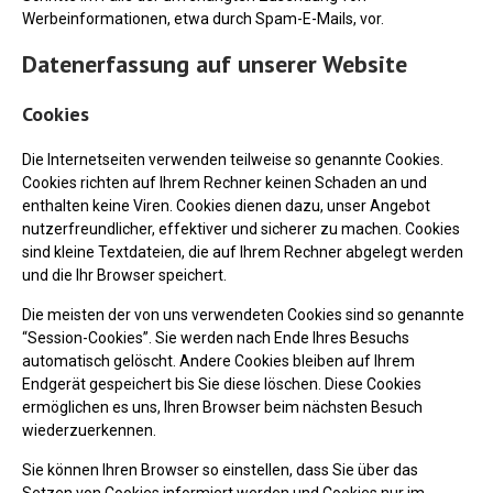
Werbeinformationen, etwa durch Spam-E-Mails, vor.
Datenerfassung auf unserer Website
Cookies
Die Internetseiten verwenden teilweise so genannte Cookies.
Cookies richten auf Ihrem Rechner keinen Schaden an und
enthalten keine Viren. Cookies dienen dazu, unser Angebot
nutzerfreundlicher, effektiver und sicherer zu machen. Cookies
sind kleine Textdateien, die auf Ihrem Rechner abgelegt werden
und die Ihr Browser speichert.
Die meisten der von uns verwendeten Cookies sind so genannte
“Session-Cookies”. Sie werden nach Ende Ihres Besuchs
automatisch gelöscht. Andere Cookies bleiben auf Ihrem
Endgerät gespeichert bis Sie diese löschen. Diese Cookies
ermöglichen es uns, Ihren Browser beim nächsten Besuch
wiederzuerkennen.
Sie können Ihren Browser so einstellen, dass Sie über das