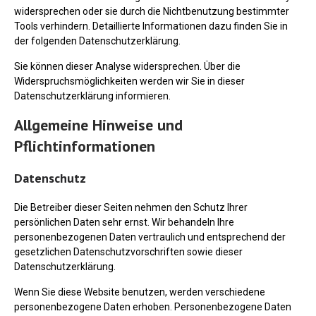
widersprechen oder sie durch die Nichtbenutzung bestimmter
Tools verhindern. Detaillierte Informationen dazu finden Sie in
der folgenden Datenschutzerklärung.
Sie können dieser Analyse widersprechen. Über die
Widerspruchsmöglichkeiten werden wir Sie in dieser
Datenschutzerklärung informieren.
Allgemeine Hinweise und
Pflichtinformationen
Datenschutz
Die Betreiber dieser Seiten nehmen den Schutz Ihrer
persönlichen Daten sehr ernst. Wir behandeln Ihre
personenbezogenen Daten vertraulich und entsprechend der
gesetzlichen Datenschutzvorschriften sowie dieser
Datenschutzerklärung.
Wenn Sie diese Website benutzen, werden verschiedene
personenbezogene Daten erhoben. Personenbezogene Daten