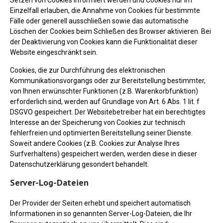
Setzen von Cookies informiert werden und Cookies nur im
Einzelfall erlauben, die Annahme von Cookies für bestimmte
Fälle oder generell ausschließen sowie das automatische
Löschen der Cookies beim Schließen des Browser aktivieren. Bei
der Deaktivierung von Cookies kann die Funktionalität dieser
Website eingeschränkt sein.
Cookies, die zur Durchführung des elektronischen
Kommunikationsvorgangs oder zur Bereitstellung bestimmter,
von Ihnen erwünschter Funktionen (z.B. Warenkorbfunktion)
erforderlich sind, werden auf Grundlage von Art. 6 Abs. 1 lit. f
DSGVO gespeichert. Der Websitebetreiber hat ein berechtigtes
Interesse an der Speicherung von Cookies zur technisch
fehlerfreien und optimierten Bereitstellung seiner Dienste.
Soweit andere Cookies (z.B. Cookies zur Analyse Ihres
Surfverhaltens) gespeichert werden, werden diese in dieser
Datenschutzerklärung gesondert behandelt.
Server-Log-Dateien
Der Provider der Seiten erhebt und speichert automatisch
Informationen in so genannten Server-Log-Dateien, die Ihr