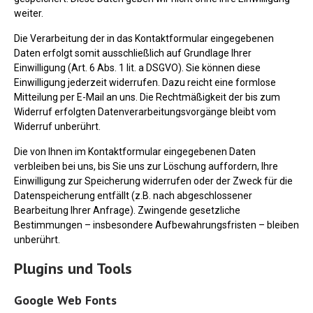
weiter.
Die Verarbeitung der in das Kontaktformular eingegebenen
Daten erfolgt somit ausschließlich auf Grundlage Ihrer
Einwilligung (Art. 6 Abs. 1 lit. a DSGVO). Sie können diese
Einwilligung jederzeit widerrufen. Dazu reicht eine formlose
Mitteilung per E-Mail an uns. Die Rechtmäßigkeit der bis zum
Widerruf erfolgten Datenverarbeitungsvorgänge bleibt vom
Widerruf unberührt.
Die von Ihnen im Kontaktformular eingegebenen Daten
verbleiben bei uns, bis Sie uns zur Löschung auffordern, Ihre
Einwilligung zur Speicherung widerrufen oder der Zweck für die
Datenspeicherung entfällt (z.B. nach abgeschlossener
Bearbeitung Ihrer Anfrage). Zwingende gesetzliche
Bestimmungen – insbesondere Aufbewahrungsfristen – bleiben
unberührt.
Plugins und Tools
Google Web Fonts