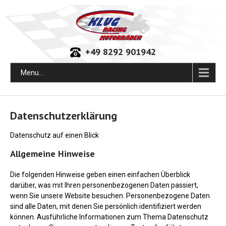
+49 8292 901942
Menu...
Datenschutzerklärung
Datenschutz auf einen Blick
Allgemeine Hinweise
Die folgenden Hinweise geben einen einfachen Überblick
darüber, was mit Ihren personenbezogenen Daten passiert,
wenn Sie unsere Website besuchen. Personenbezogene Daten
sind alle Daten, mit denen Sie persönlich identifiziert werden
können. Ausführliche Informationen zum Thema Datenschutz