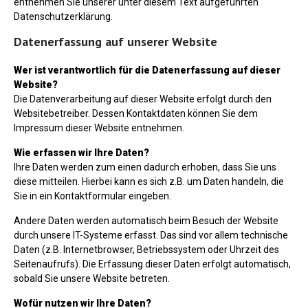
entnehmen Sie unserer unter diesem Text aufgeführten
Datenschutzerklärung.
Datenerfassung auf unserer Website
Wer ist verantwortlich für die Datenerfassung auf dieser
Website?
Die Datenverarbeitung auf dieser Website erfolgt durch den
Websitebetreiber. Dessen Kontaktdaten können Sie dem
Impressum dieser Website entnehmen.
Wie erfassen wir Ihre Daten?
Ihre Daten werden zum einen dadurch erhoben, dass Sie uns
diese mitteilen. Hierbei kann es sich z.B. um Daten handeln, die
Sie in ein Kontaktformular eingeben.
Andere Daten werden automatisch beim Besuch der Website
durch unsere IT-Systeme erfasst. Das sind vor allem technische
Daten (z.B. Internetbrowser, Betriebssystem oder Uhrzeit des
Seitenaufrufs). Die Erfassung dieser Daten erfolgt automatisch,
sobald Sie unsere Website betreten.
Wofür nutzen wir Ihre Daten?