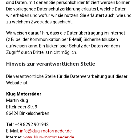
sind Daten, mit denen Sie persönlich identifiziert werden können.
Die vorliegende Datenschutzerklärung erläutert, welche Daten
wir erheben und wofür wir sie nutzen. Sie erläutert auch, wie und
zu welchem Zweck das geschieht.
Wir weisen darauf hin, dass die Datenübertragung im Internet
(z.B. bei der Kommunikation per E-Mail) Sicherheitslücken
aufweisen kann. Ein lückenloser Schutz der Daten vor dem
Zugriff durch Dritte ist nicht möglich.
Hinweis zur verantwortlichen Stelle
Die verantwortliche Stelle für die Datenverarbeitung auf dieser
Website ist:
Klug Motorräder
Martin Klug
Ettelrieder Str. 9
86424 Dinkelscherben
Tel.: +49 8292 901942
E-Mail:
info@klug-motorraeder.de
Internet:
www.klug-motorraeder.de