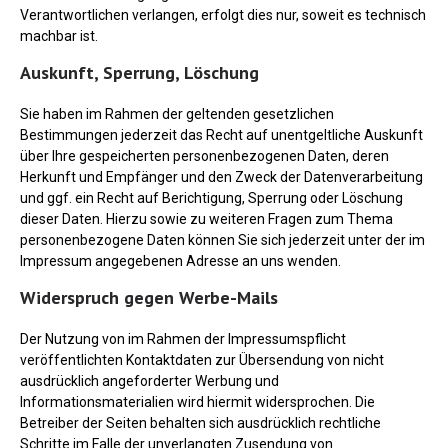
Verantwortlichen verlangen, erfolgt dies nur, soweit es technisch
machbar ist.
Auskunft, Sperrung, Löschung
Sie haben im Rahmen der geltenden gesetzlichen
Bestimmungen jederzeit das Recht auf unentgeltliche Auskunft
über Ihre gespeicherten personenbezogenen Daten, deren
Herkunft und Empfänger und den Zweck der Datenverarbeitung
und ggf. ein Recht auf Berichtigung, Sperrung oder Löschung
dieser Daten. Hierzu sowie zu weiteren Fragen zum Thema
personenbezogene Daten können Sie sich jederzeit unter der im
Impressum angegebenen Adresse an uns wenden.
Widerspruch gegen Werbe-Mails
Der Nutzung von im Rahmen der Impressumspflicht
veröffentlichten Kontaktdaten zur Übersendung von nicht
ausdrücklich angeforderter Werbung und
Informationsmaterialien wird hiermit widersprochen. Die
Betreiber der Seiten behalten sich ausdrücklich rechtliche
Schritte im Falle der unverlangten Zusendung von