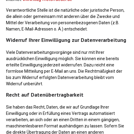
Verantwortliche Stelle ist die natürliche oder juristische Person,
die allein oder gemeinsam mit anderen über die Zwecke und
Mittel der Verarbeitung von personenbezogenen Daten (z.B.
Namen, E-Mail-Adressen o. Ä.) entscheidet.
Widerruf Ihrer Einwilligung zur Datenverarbeitung
Viele Datenverarbeitungsvorgänge sind nur mit Ihrer
ausdrücklichen Einwilligung möglich. Sie können eine bereits
erteilte Einwilligung jederzeit widerrufen. Dazu reicht eine
formlose Mitteilung per E-Mail an uns. Die Rechtmäßigkeit der
bis zum Widerruf erfolgten Datenverarbeitung bleibt vom
Widerruf unberührt.
Recht auf Datenübertragbarkeit
Sie haben das Recht, Daten, die wir auf Grundlage Ihrer
Einwilligung oder in Erfüllung eines Vertrags automatisiert
verarbeiten, an sich oder an einen Dritten in einem gängigen,
maschinenlesbaren Format aushändigen zu lassen. Sofern Sie
die direkte Übertragung der Daten an einen anderen